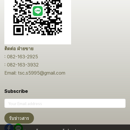
ติดต่อ ฝ่ายขาย
: 082-163-2925
: 082-163-3932
Email: tsc.s5995@gmail.com
Subscribe
รับข่าวสาร