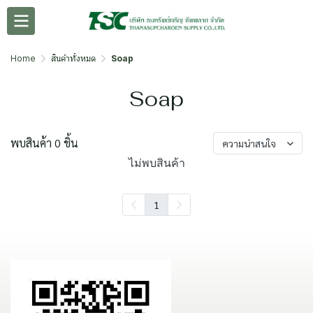
Home
สินค้าทั้งหมด
Soap
Soap
พบสินค้า 0 ชิ้น
ความน่าสนใจ
ไม่พบสินค้า
1